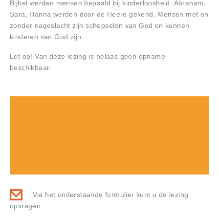
Bijbel werden mensen bepaald bij kinderloosheid. Abraham,
Sara, Hanna werden door de Heere gekend. Mensen met en
zonder nageslacht zijn schepselen van God en kunnen
kinderen van God zijn.
Let op! Van deze lezing is helaas geen opname
beschikbaar.
Via het onderstaande formulier kunt u de lezing
opvragen.