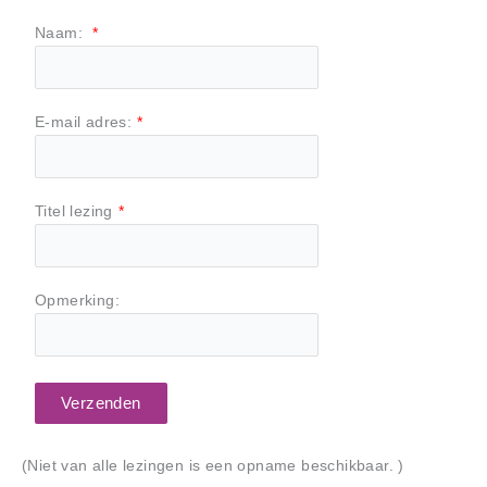
Naam:
*
E-mail adres:
*
Titel lezing
*
Opmerking:
Verzenden
(Niet van alle lezingen is een opname beschikbaar. )