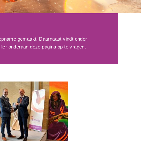
n opname gemaakt. Daarnaast vindt onder
lier onderaan deze pagina op te vragen.