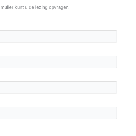
rmulier kunt u de lezing opvragen.