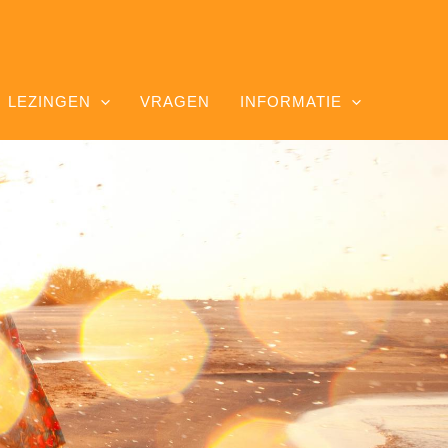
LEZINGEN
VRAGEN
INFORMATIE