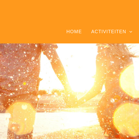
HOME
ACTIVITEITEN