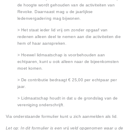
de hoogte wordt gehouden van de activiteiten van
Revoke. Daarnaast mag u de jaarlijkse
ledenvergadering mag bijwonen.
> Het staat ieder lid vrij om zonder opgaaf van
redenen alleen deel te nemen aan die activiteiten die
hem of haar aanspreken.
> Hoewel lidmaatschap is voorbehouden aan
echtparen, kunt u ook alleen naar de bijeenkomsten
moet komen.
> De contributie bedraagt € 25,00 per echtpaar per
jaar.
> Lidmaatschap houdt in dat u de grondslag van de
vereniging onderschrijft.
Via onderstaande formulier kunt u zich aanmelden als lid.
Let op: In dit formulier is een vrij veld opgenomen waar u de