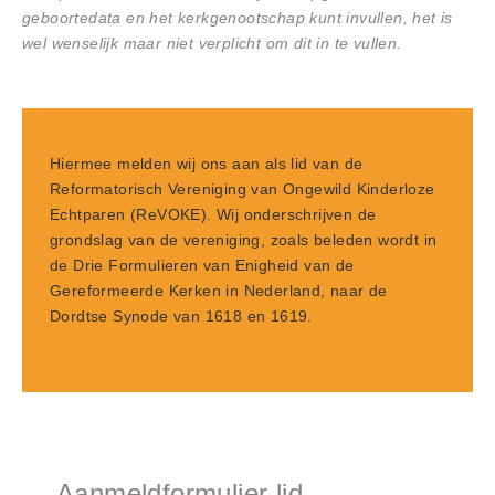
geboortedata en het kerkgenootschap kunt invullen, het is
wel wenselijk maar niet verplicht om dit in te vullen.
Hiermee melden wij ons aan als lid van de
Reformatorisch Vereniging van Ongewild Kinderloze
Echtparen (ReVOKE). Wij onderschrijven de
grondslag van de vereniging, zoals beleden wordt in
de Drie Formulieren van Enigheid van de
Gereformeerde Kerken in Nederland, naar de
Dordtse Synode van 1618 en 1619.
Aanmeldformulier lid