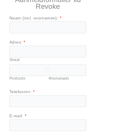
Revoke
Naam (incl. voornamen):
*
Adres:
*
Straat
Postcode
Woonplaats
Telefoonnr:
*
E-mail:
*