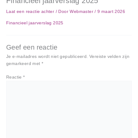
Financieel jaarverslag 2025
Laat een reactie achter
/ Door
Webmaster
/
9 maart 2026
Financieel jaarverslag 2025
Geef een reactie
Je e-mailadres wordt niet gepubliceerd.
Vereiste velden zijn
gemarkeerd met
*
Reactie
*