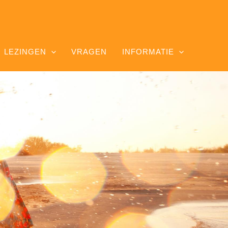
LEZINGEN
VRAGEN
INFORMATIE