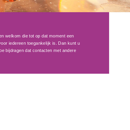
ren welkom die tot op dat moment een
oor iedereen toegankelijk is. Dan kunt u
toe bijdragen dat contacten met andere