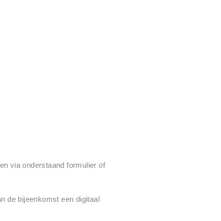
en via onderstaand formulier of
n de bijeenkomst een digitaal