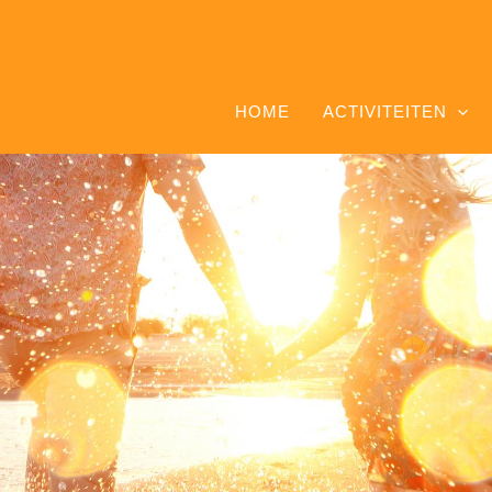
HOME
ACTIVITEITEN