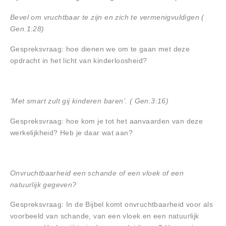
Bevel om vruchtbaar te zijn en zich te vermenigvuldigen (
Gen.1:28)
Gespreksvraag: hoe dienen we om te gaan met deze
opdracht in het licht van kinderloosheid?
‘Met smart zult gij kinderen baren’. ( Gen.3:16)
Gespreksvraag: hoe kom je tot het aanvaarden van deze
werkelijkheid? Heb je daar wat aan?
Onvruchtbaarheid een schande of een vloek of een
natuurlijk gegeven?
Gespreksvraag: In de Bijbel komt onvruchtbaarheid voor als
voorbeeld van schande, van een vloek en een natuurlijk