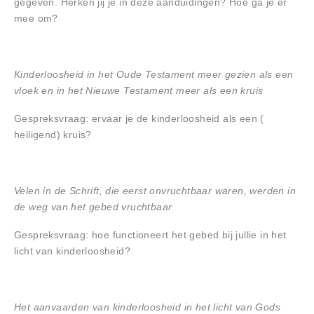
gegeven. Herken jij je in deze aanduidingen? Hoe ga je er
mee om?
Kinderloosheid in het Oude Testament meer gezien als een
vloek en in het Nieuwe Testament meer als een kruis
Gespreksvraag: ervaar je de kinderloosheid als een (
heiligend) kruis?
Velen in de Schrift, die eerst onvruchtbaar waren, werden in
de weg van het gebed vruchtbaar
Gespreksvraag: hoe functioneert het gebed bij jullie in het
licht van kinderloosheid?
Het aanvaarden van kinderloosheid in het licht van Gods