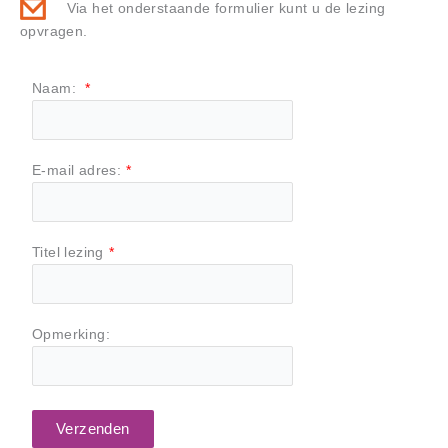
Via het onderstaande formulier kunt u de lezing
opvragen.
Naam:
*
E-mail adres:
*
Titel lezing
*
Opmerking:
Verzenden