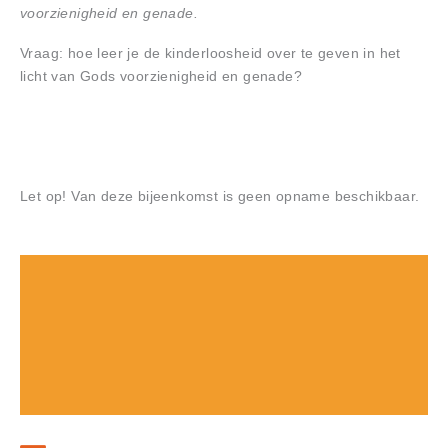
voorzienigheid en genade.
Vraag: hoe leer je de kinderloosheid over te geven in het
licht van Gods voorzienigheid en genade?
Let op! Van deze bijeenkomst is geen opname beschikbaar.