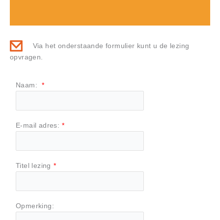
Via het onderstaande formulier kunt u de lezing
opvragen.
Naam:
*
E-mail adres:
*
Titel lezing
*
Opmerking: