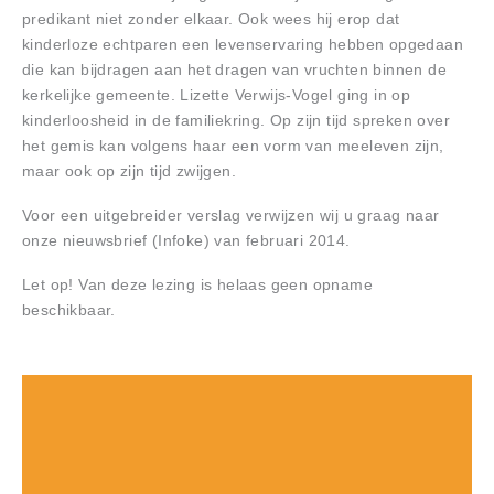
predikant niet zonder elkaar. Ook wees hij erop dat
kinderloze echtparen een levenservaring hebben opgedaan
die kan bijdragen aan het dragen van vruchten binnen de
kerkelijke gemeente. Lizette Verwijs-Vogel ging in op
kinderloosheid in de familiekring. Op zijn tijd spreken over
het gemis kan volgens haar een vorm van meeleven zijn,
maar ook op zijn tijd zwijgen.
Voor een uitgebreider verslag verwijzen wij u graag naar
onze nieuwsbrief (Infoke) van februari 2014.
Let op! Van deze lezing is helaas geen opname
beschikbaar.