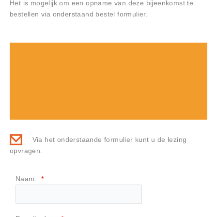
Het is mogelijk om een opname van deze bijeenkomst te
bestellen via onderstaand bestel formulier.
Via het onderstaande formulier kunt u de lezing
opvragen.
Naam:
*