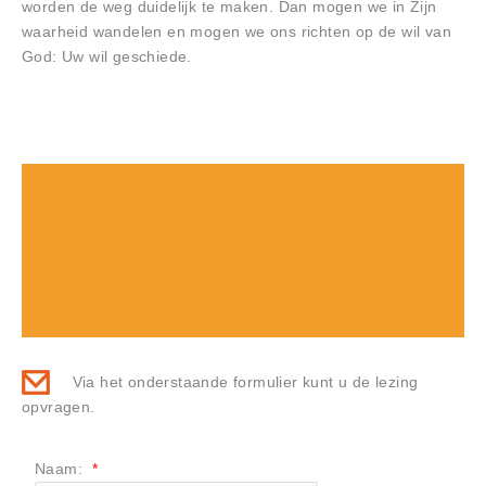
worden de weg duidelijk te maken. Dan mogen we in Zijn
waarheid wandelen en mogen we ons richten op de wil van
God: Uw wil geschiede.
Via het onderstaande formulier kunt u de lezing
opvragen.
Naam:
*